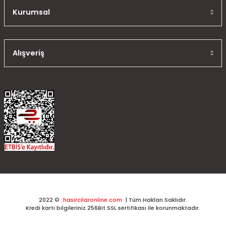
Kurumsal
Alışveriş
2022 ©
hasircilaronline.com
| Tüm Hakları Saklıdır.
Kredi kartı bilgileriniz 256Bit SSL sertifikası ile korunmaktadır.