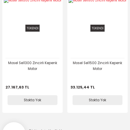
TÜKENDİ
TÜKENDİ
Mosel Sel1300 Zincirli Kepenk
Mosel Sel1500 Zincirli Kepenk
Motor
Motor
27.167,63 TL
33.125,44 TL
Stokta Yok
Stokta Yok