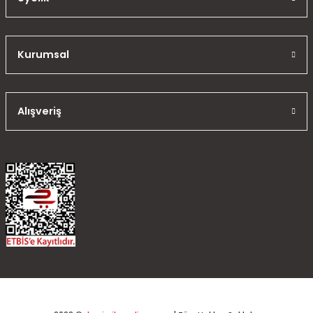
Kurumsal
Alışveriş