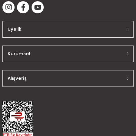
Üyelik
Kurumsal
Alışveriş