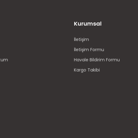
Kurumsal
İletişim
İletişim Formu
ttum
Havale Bildirim Formu
Kargo Takibi