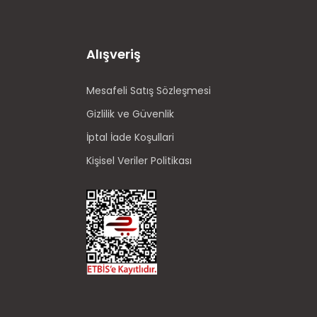
Alışveriş
Mesafeli Satış Sözleşmesi
Gizlilik ve Güvenlik
İptal İade Koşullari
Kişisel Veriler Politikası