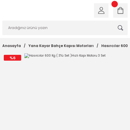
Anasayfa
Yana Kayar Bahçe Kapısı Motorları
Hasırcılar 600 K
%6