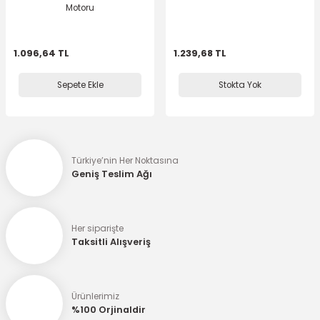
Motoru
1.096,64 TL
1.239,68 TL
Sepete Ekle
Stokta Yok
Türkiye’nin Her Noktasına
Geniş Teslim Ağı
Her siparişte
Taksitli Alışveriş
Ürünlerimiz
%100 Orjinaldir