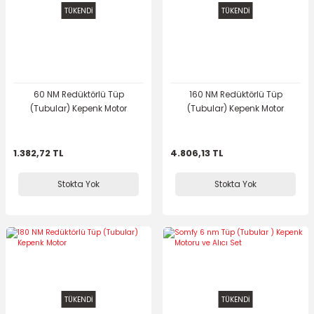
TÜKENDİ
TÜKENDİ
60 NM Redüktörlü Tüp
160 NM Redüktörlü Tüp
(Tubular) Kepenk Motor
(Tubular) Kepenk Motor
1.382,72 TL
4.806,13 TL
Stokta Yok
Stokta Yok
TÜKENDİ
TÜKENDİ