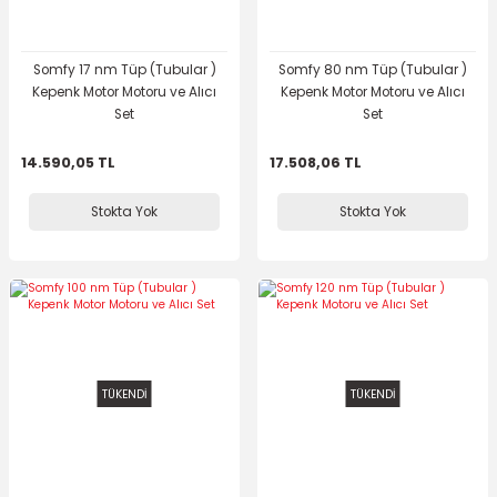
Somfy 17 nm Tüp (Tubular )
Somfy 80 nm Tüp (Tubular )
Kepenk Motor Motoru ve Alıcı
Kepenk Motor Motoru ve Alıcı
Set
Set
14.590,05 TL
17.508,06 TL
Stokta Yok
Stokta Yok
TÜKENDİ
TÜKENDİ