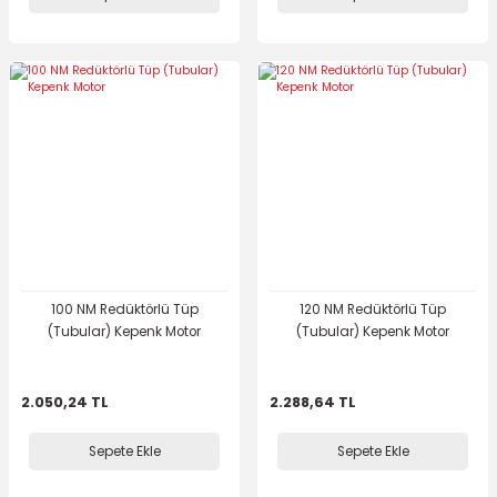
100 NM Redüktörlü Tüp
120 NM Redüktörlü Tüp
(Tubular) Kepenk Motor
(Tubular) Kepenk Motor
2.050,24 TL
2.288,64 TL
Sepete Ekle
Sepete Ekle