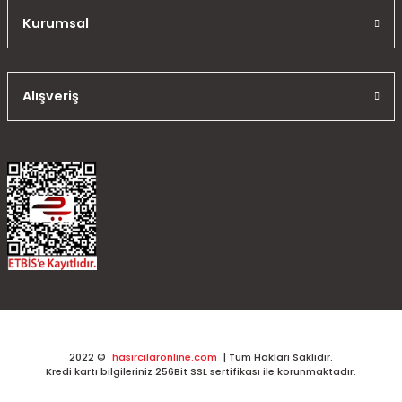
Kurumsal
Alışveriş
2022 ©
hasircilaronline.com
| Tüm Hakları Saklıdır.
Kredi kartı bilgileriniz 256Bit SSL sertifikası ile korunmaktadır.