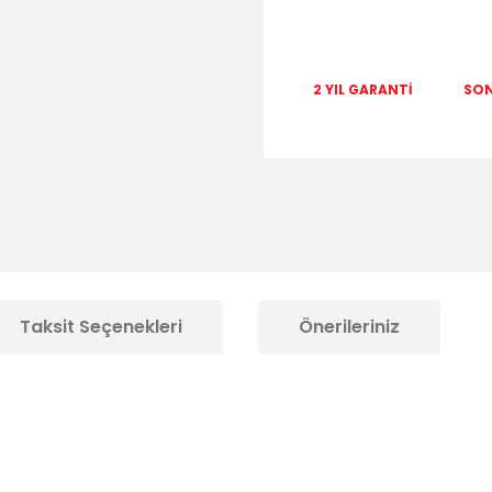
2 YIL GARANTİ
SON
Taksit Seçenekleri
Önerileriniz