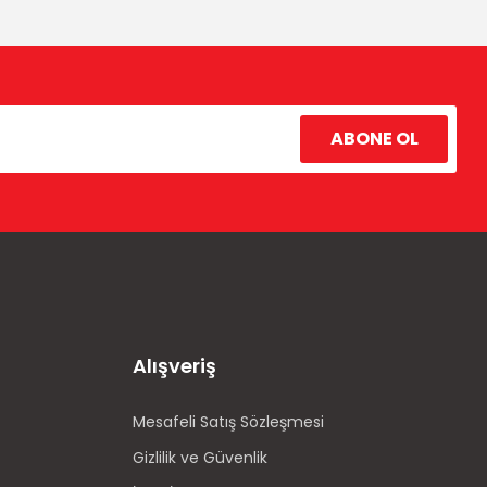
ABONE OL
Alışveriş
Mesafeli Satış Sözleşmesi
Gizlilik ve Güvenlik