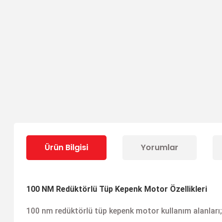
Ürün Bilgisi
Yorumlar
100 NM Redüktörlü Tüp Kepenk Motor Özellikleri
100 nm redüktörlü tüp kepenk motor kullanım alanları;