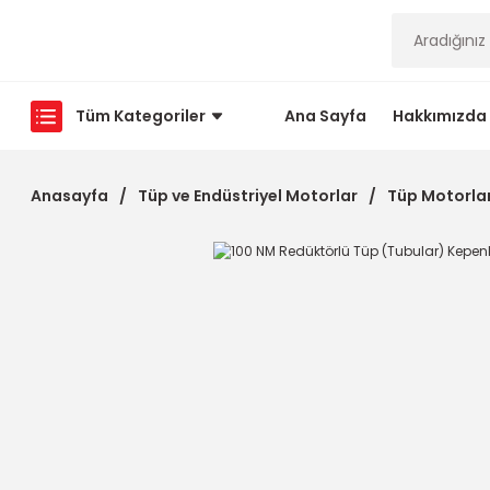
Tüm Kategoriler
Ana Sayfa
Hakkımızda
Anasayfa
Tüp ve Endüstriyel Motorlar
Tüp Motorla