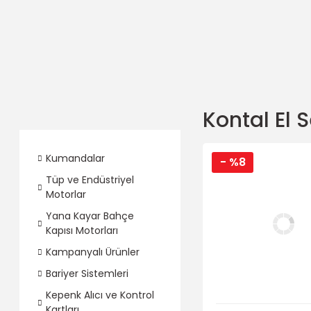
Kontal El 
Kumandalar
- %8
Tüp ve Endüstriyel
Motorlar
Yana Kayar Bahçe
Kapısı Motorları
Kampanyalı Ürünler
Bariyer Sistemleri
Kepenk Alıcı ve Kontrol
Kartları