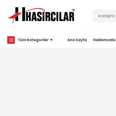
Tüm Kategoriler
Ana Sayfa
Hakkımızda