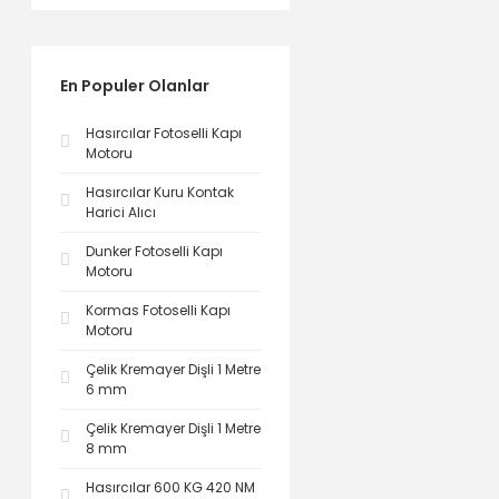
En Populer Olanlar
Hasırcılar Fotoselli Kapı
Motoru
Hasırcılar Kuru Kontak
Harici Alıcı
Dunker Fotoselli Kapı
Motoru
Kormas Fotoselli Kapı
Motoru
Çelik Kremayer Dişli 1 Metre
6 mm
Çelik Kremayer Dişli 1 Metre
8 mm
Hasırcılar 600 KG 420 NM