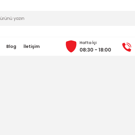
Hafta İçi
Blog
İletişim
08:30 - 18:00