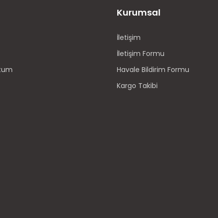
Kurumsal
İletişim
İletişim Formu
ttum
Havale Bildirim Formu
Kargo Takibi