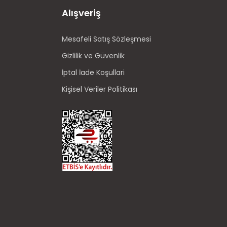
Alışveriş
Mesafeli Satış Sözleşmesi
Gizlilik ve Güvenlik
İptal İade Koşullari
Kişisel Veriler Politikası