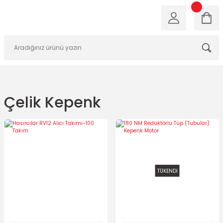
Çelik Kepenk
TÜKENDİ