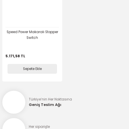
Speed Power Makaralı Stopper
Switch
5.171,58 TL
Sepete Ekle
Türkiye’nin Her Noktasına
Geniş Teslim Ağı
Her siparişte