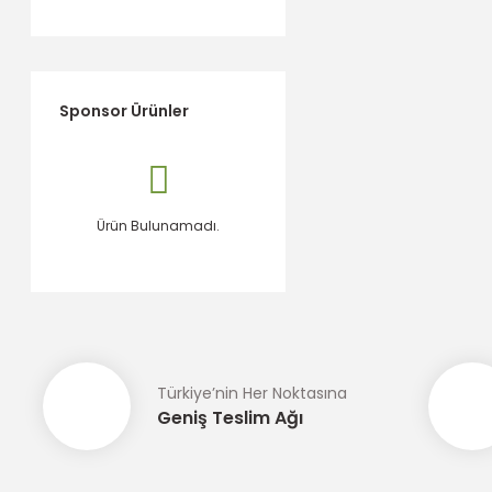
Sponsor Ürünler
Ürün Bulunamadı.
Türkiye’nin Her Noktasına
Geniş Teslim Ağı