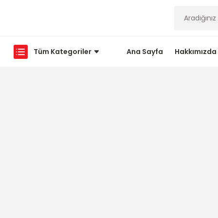
Tüm Kategoriler
Ana Sayfa
Hakkımızda