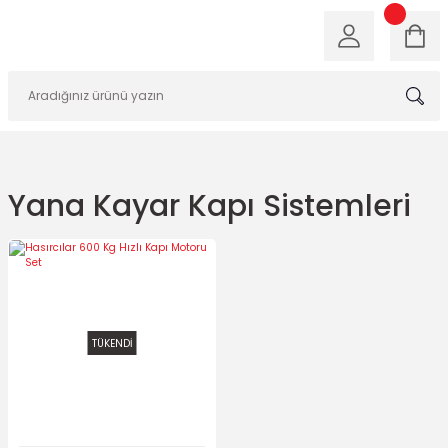
Yana Kayar Kapı Sistemleri
TÜKENDİ