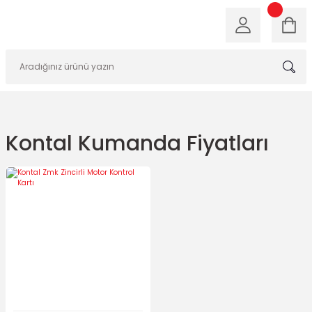
Kontal Kumanda Fiyatları