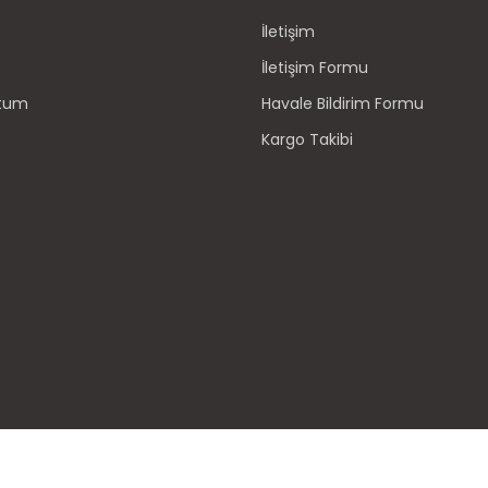
İletişim
İletişim Formu
ttum
Havale Bildirim Formu
Kargo Takibi