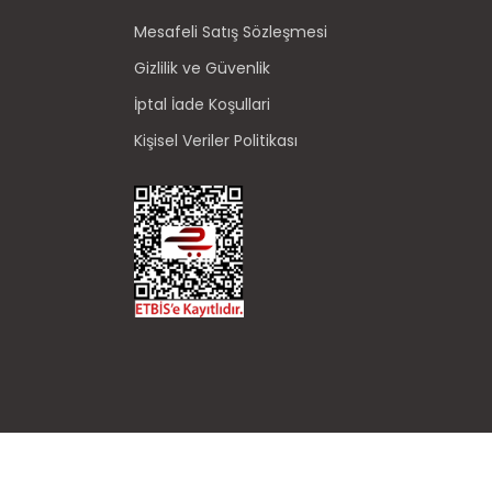
Mesafeli Satış Sözleşmesi
Gizlilik ve Güvenlik
İptal İade Koşullari
Kişisel Veriler Politikası