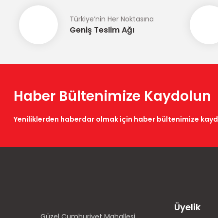
Türkiye’nin Her Noktasına
Geniş Teslim Ağı
Haber Bültenimize Kaydolun
Yeniliklerden haberdar olmak için haber bültenimize kay
Üyelik
Güzel Cumhuriyet Mahallesi