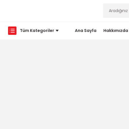
Tüm Kategoriler
Ana Sayfa
Hakkımızda