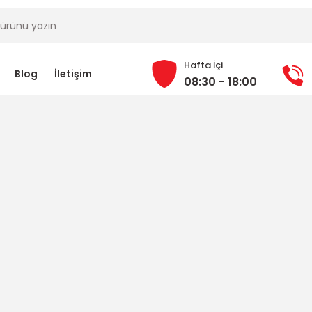
Hafta İçi
Blog
İletişim
08:30 - 18:00