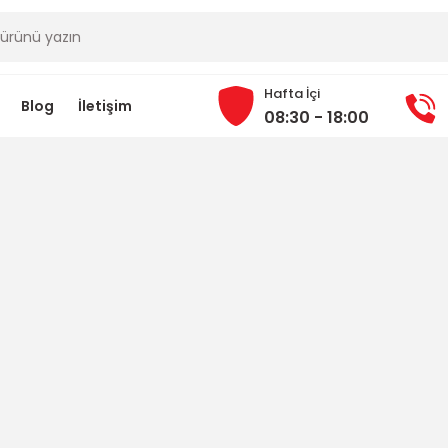
Hafta İçi
Blog
İletişim
08:30 - 18:00