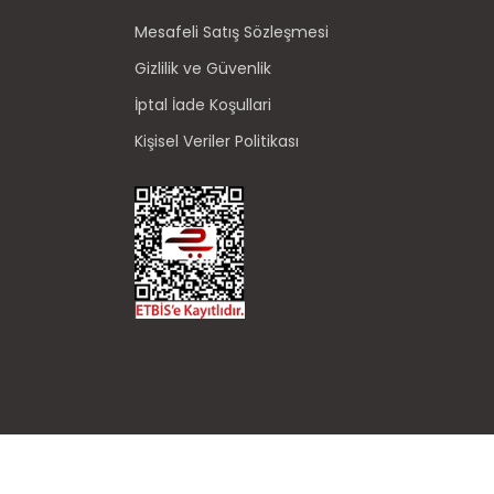
Mesafeli Satış Sözleşmesi
Gizlilik ve Güvenlik
İptal İade Koşullari
Kişisel Veriler Politikası