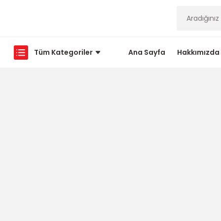
Tüm Kategoriler
Ana Sayfa
Hakkımızda