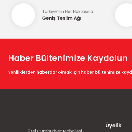
Türkiye’nin Her Noktasına
Geniş Teslim Ağı
Haber Bültenimize Kaydolun
Yeniliklerden haberdar olmak için haber bültenimize kay
Üyelik
Güzel Cumhuriyet Mahallesi