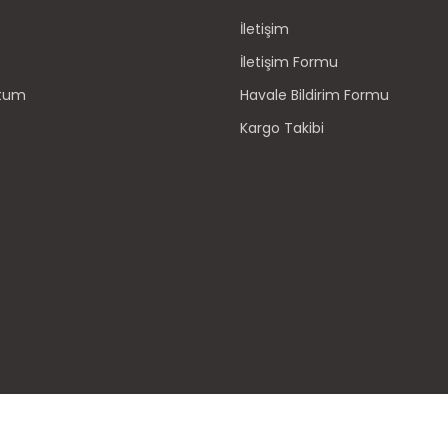
İletişim
İletişim Formu
ttum
Havale Bildirim Formu
Kargo Takibi