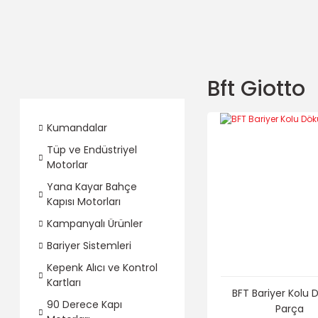
Bft Giotto
Kumandalar
Tüp ve Endüstriyel
Motorlar
Yana Kayar Bahçe
Kapısı Motorları
Kampanyalı Ürünler
Bariyer Sistemleri
Kepenk Alıcı ve Kontrol
Kartları
BFT Bariyer Kolu
90 Derece Kapı
Parça