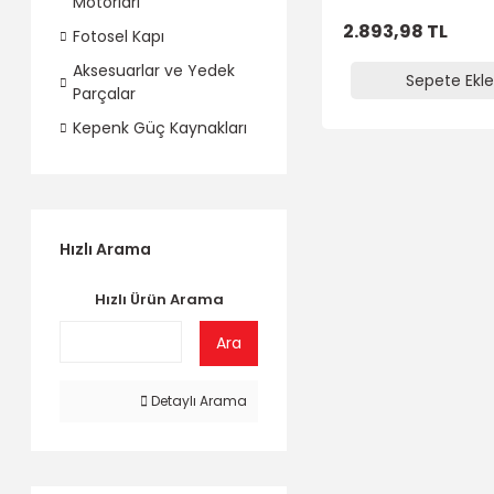
Motorları
2.893,98 TL
Fotosel Kapı
Aksesuarlar ve Yedek
Sepete Ekle
Parçalar
Kepenk Güç Kaynakları
Hızlı Arama
Hızlı Ürün Arama
Ara
Detaylı Arama