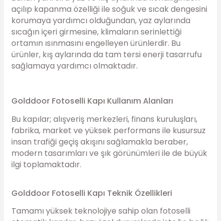
açılıp kapanma özelliği ile soğuk ve sıcak dengesini
korumaya yardımcı olduğundan, yaz aylarında
sıcağın içeri girmesine, klimaların serinlettiği
ortamın ısınmasını engelleyen ürünlerdir. Bu
ürünler, kış aylarında da tam tersi enerji tasarrufu
sağlamaya yardımcı olmaktadır.
Golddoor Fotoselli Kapı Kullanım Alanları
Bu kapılar; alışveriş merkezleri, finans kuruluşları,
fabrika, market ve yüksek performans ile kusursuz
insan trafiği geçiş akışını sağlamakla beraber,
modern tasarımları ve şık görünümleri ile de büyük
ilgi toplamaktadır.
Golddoor Fotoselli Kapı Teknik Özellikleri
Tamamı yüksek teknolojiye sahip olan fotoselli