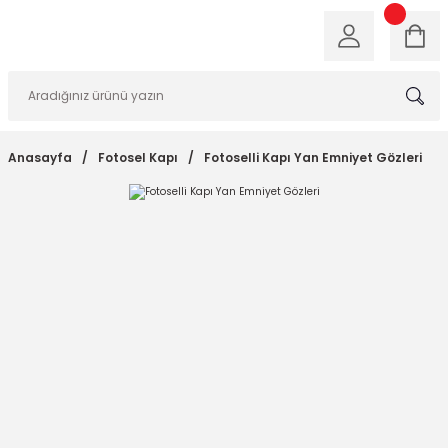
Anasayfa
Fotosel Kapı
Fotoselli Kapı Yan Emniyet Gözleri