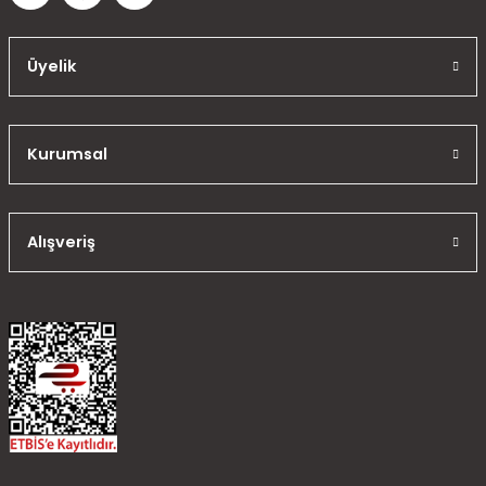
Üyelik
Kurumsal
Alışveriş