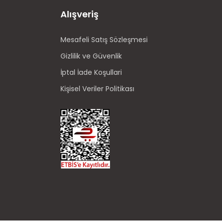
Alışveriş
Mesafeli Satış Sözleşmesi
Gizlilik ve Güvenlik
İptal İade Koşullari
Kişisel Veriler Politikası