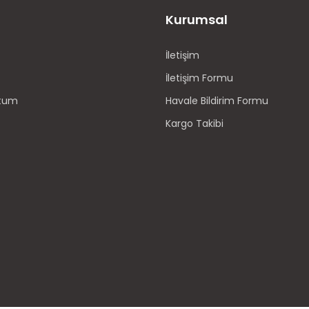
Kurumsal
İletişim
İletişim Formu
ttum
Havale Bildirim Formu
Kargo Takibi