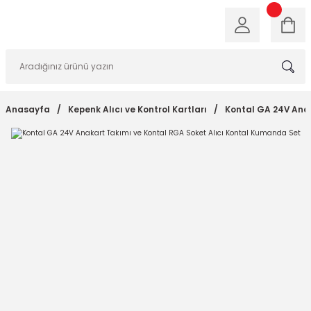
Anasayfa
Kepenk Alıcı ve Kontrol Kartları
Kontal GA 24V Anak