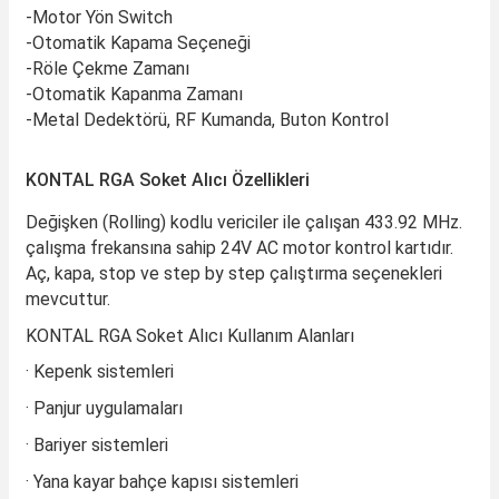
-Motor Yön Switch
-Otomatik Kapama Seçeneği
-Röle Çekme Zamanı
-Otomatik Kapanma Zamanı
-Metal Dedektörü, RF Kumanda, Buton Kontrol
KONTAL RGA Soket Alıcı Özellikleri
Değişken (Rolling) kodlu vericiler ile çalışan 433.92 MHz.
çalışma frekansına sahip 24V AC motor kontrol kartıdır.
Aç, kapa, stop ve step by step çalıştırma seçenekleri
mevcuttur.
KONTAL RGA Soket Alıcı Kullanım Alanları
· Kepenk sistemleri
· Panjur uygulamaları
· Bariyer sistemleri
· Yana kayar bahçe kapısı sistemleri