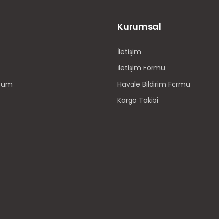
Kurumsal
İletişim
İletişim Formu
ttum
Havale Bildirim Formu
Kargo Takibi