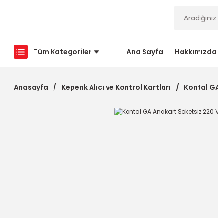
Tüm Kategoriler
Ana Sayfa
Hakkımızda
Anasayfa
Kepenk Alıcı ve Kontrol Kartları
Kontal GA