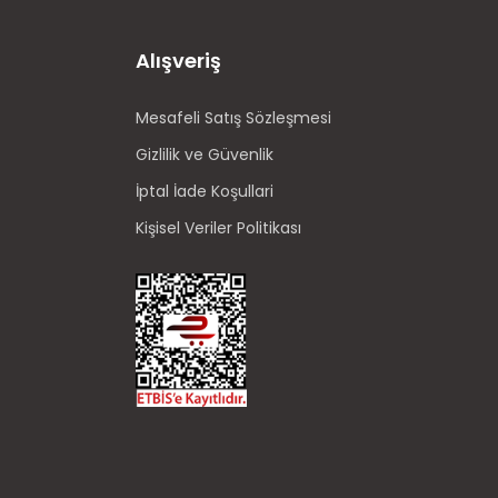
Alışveriş
Mesafeli Satış Sözleşmesi
Gizlilik ve Güvenlik
İptal İade Koşullari
Kişisel Veriler Politikası