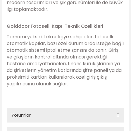
modern tasarımları ve şık görünümleri ile de büyük
ilgi toplamaktadır.
Golddoor Fotoselli Kapı Teknik Özellikleri
Tamamı yüksek teknolojiye sahip olan fotoselli
otomatik kapılar, bazı özel durumlarda isteğe bağlı
otomatik sistemi iptal etme şansını da tanır. Giriş
ve çıkışların kontrol altında olması gerektiği;
hastane ameliyathaneleri, finans kuruluşlarının ya
da şirketlerin yönetim katlarında şifre paneli ya da
proksimiti kartları kullanılarak özel giriş çıkış
yapılmasına olanak sağlar.
Yorumlar