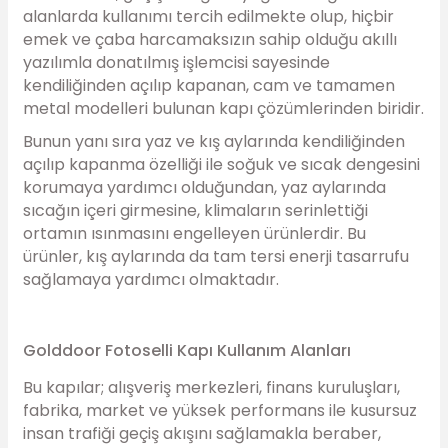
alanlarda kullanımı tercih edilmekte olup, hiçbir
emek ve çaba harcamaksızın sahip olduğu akıllı
yazılımla donatılmış işlemcisi sayesinde
kendiliğinden açılıp kapanan, cam ve tamamen
metal modelleri bulunan kapı çözümlerinden biridir.
Bunun yanı sıra yaz ve kış aylarında kendiliğinden
açılıp kapanma özelliği ile soğuk ve sıcak dengesini
korumaya yardımcı olduğundan, yaz aylarında
sıcağın içeri girmesine, klimaların serinlettiği
ortamın ısınmasını engelleyen ürünlerdir. Bu
ürünler, kış aylarında da tam tersi enerji tasarrufu
sağlamaya yardımcı olmaktadır.
Golddoor Fotoselli Kapı Kullanım Alanları
Bu kapılar; alışveriş merkezleri, finans kuruluşları,
fabrika, market ve yüksek performans ile kusursuz
insan trafiği geçiş akışını sağlamakla beraber,