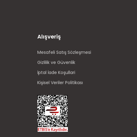
Alışveriş
Mesafeli Satış Sözleşmesi
Gizlilik ve Güvenlik
İptal İade Koşullari
Kişisel Veriler Politikası