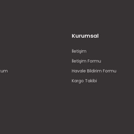
Kurumsal
İletişim
İletişim Formu
ttum
Havale Bildirim Formu
Kargo Takibi