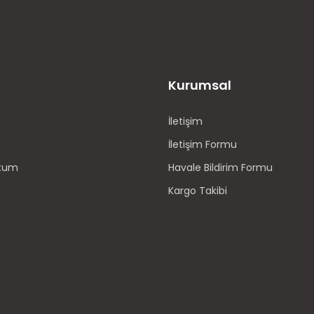
Kurumsal
İletişim
İletişim Formu
ttum
Havale Bildirim Formu
Kargo Takibi