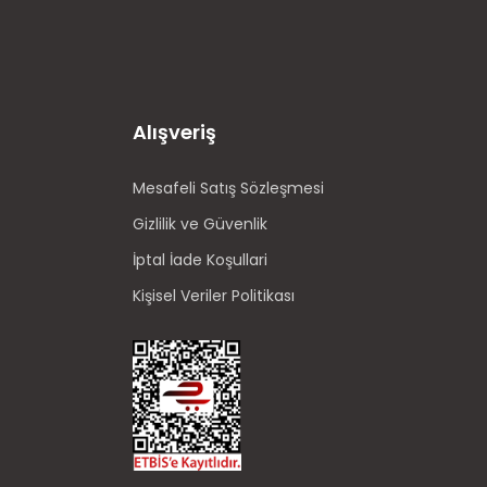
Alışveriş
Mesafeli Satış Sözleşmesi
Gizlilik ve Güvenlik
İptal İade Koşullari
Kişisel Veriler Politikası