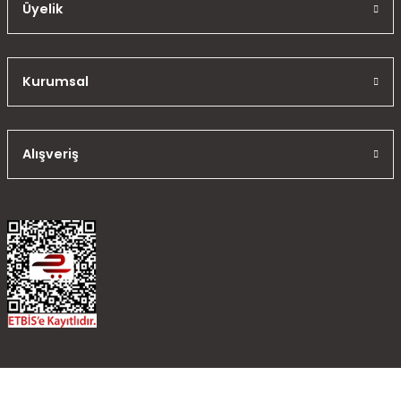
Üyelik
Kurumsal
Alışveriş