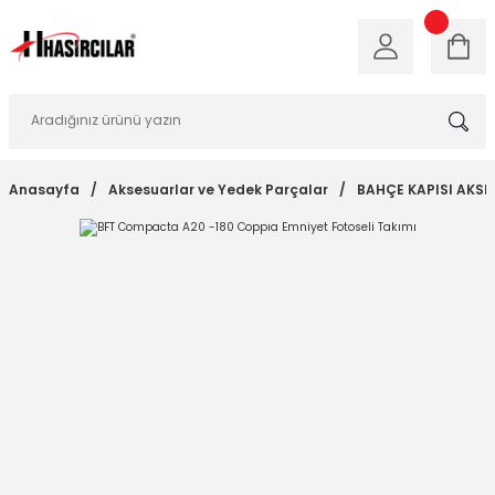
Anasayfa
Aksesuarlar ve Yedek Parçalar
BAHÇE KAPISI AKS