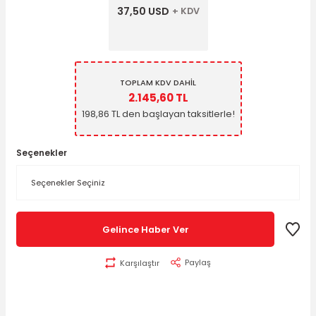
37,50 USD
+ KDV
TOPLAM KDV DAHİL
2.145,60 TL
198,86 TL den başlayan taksitlerle!
Seçenekler
Gelince Haber Ver
Paylaş
Karşılaştır