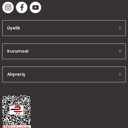
Üyelik
Kurumsal
Alışveriş